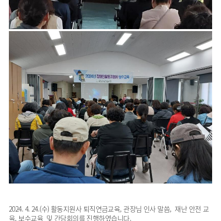
2024. 4. 24.(수) 활동지원사 퇴직연금교육, 관장님 인사 말씀, 재난 안전 교
육, 보수교육 및 간담회의를 진행하였습니다.