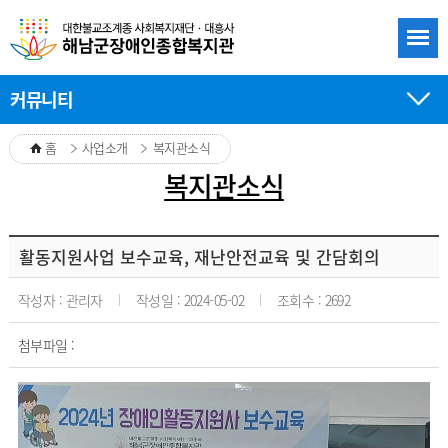
커뮤니티
홈
사업소개
복지관소식
복지관소식
복지관소식 게시판 상세보기
복지관소식 게시판 상세보기로 제목, 작성자, 작성일, 조회수, 첨부파일 게시글을 볼수 있습니다.
활동지원사업 보수교육, 재난안전교육 및 간담회의
작성자 : 관리자
작성일 : 2024-05-02
조회수 : 2692
첨부파일 :