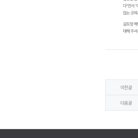
게시판 이전글, 다음글 제목 알림
현 게시물의 이전에 등록된 게시물 제목과과 다음에 등록된 게시물 제목 표시
이전글
다음글