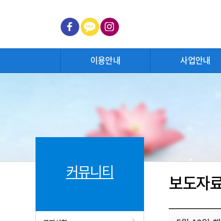
이용안내
사업안내
커뮤니티
보도자
보도자료 게시판 상세보기
보도자료 게시판 상세보기로 제목, 작성자, 작성일, 조회수, 첨부파일 게시글을 볼수 있습니다.