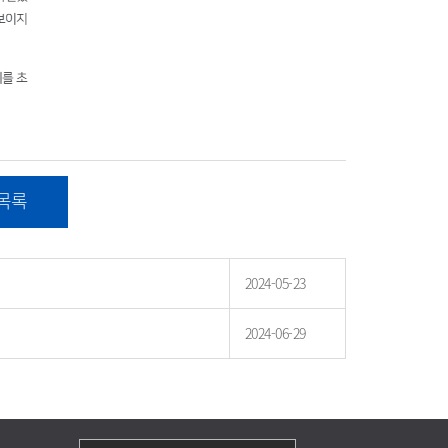
목록
2024-05-23
2024-06-29